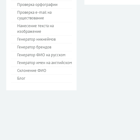
Проверка орфографии
Проверка e-mail на
существование
Нанесение текста на
изображение
Генератор никнеймов
Генератор брендов
Генератор ФИО на русском
Генератор имен на английском
Склонение ФИО
Блог