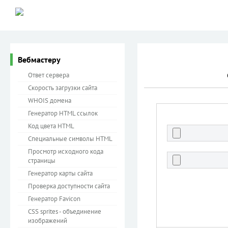
Вебмастеру
Ответ сервера
Скорость загрузки сайта
WHOIS домена
Генератор HTML ссылок
Код цвета HTML
Специальные символы HTML
Просмотр исходного кода
страницы
Генератор карты сайта
Проверка доступности сайта
Генератор Favicon
CSS sprites - объединение
изображений