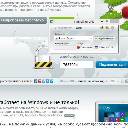
ены, на покупку данных услуг, не особо кусаются(особенно если по