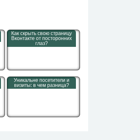
Как скрыть свою страницу
Вконтакте от посторонних
глаз?
Уникальне посетители и
визиты: в чем разница?