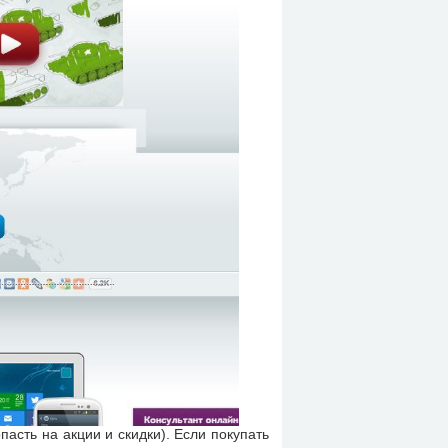
пасть на акции и скидки). Если покупать