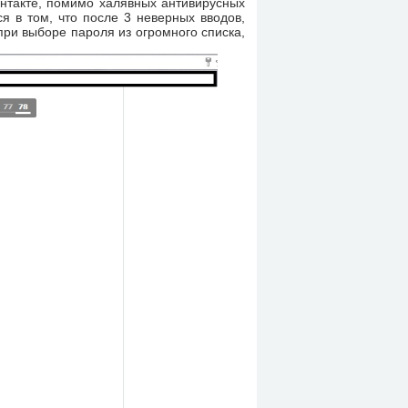
онтакте, помимо халявных антивирусных
я в том, что после 3 неверных вводов,
ри выборе пароля из огромного списка,