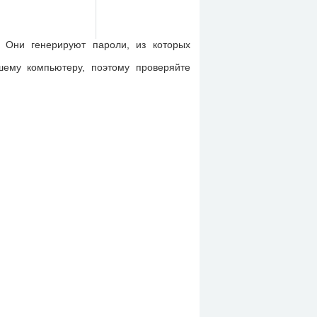
. Они генерируют пароли, из которых
шему компьютеру, поэтому проверяйте