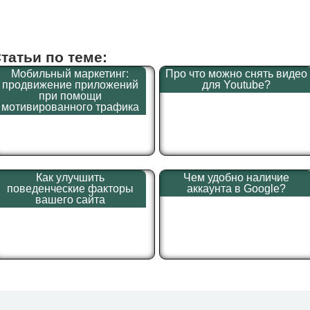
татьи по теме:
Мобильный маркетинг:
Про что можно снять видео
продвижение приложений
для Youtube?
при помощи
мотивированного трафика
Как улучшить
Чем удобно наличие
поведенческие факторы
аккаунта в Google?
вашего сайта