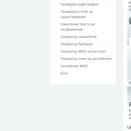
Проверка орфографии
Проверка e-mail на
существование
Нанесение текста на
изображение
Генератор никнеймов
Генератор брендов
Генератор ФИО на русском
Генератор имен на английском
Склонение ФИО
Блог
Ц